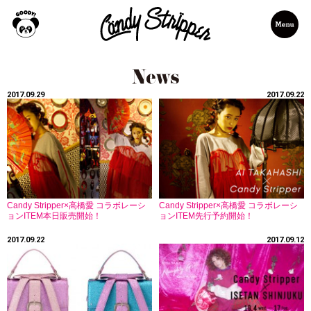
2017.09.29
2017.09.22
Candy Stripper×高橋愛 コラボレーシ
Candy Stripper×高橋愛 コラボレーシ
ョンITEM本日販売開始！
ョンITEM先行予約開始！
2017.09.22
2017.09.12