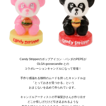
Candy Stripperのポップアイコン・パンダのPEPEが
OLGA-goosecandle-との
コラボレーションキャンドルになって登場！
手作り感溢れる独特のムードを持ったキャンドルは
「とっておきが見つかる」という
おまじないを込めて作られています。
キャンドルアーティストの平塚梨沙さんが作り出す
どこか怪しげだけど
引き込まれるような