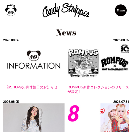
2026.08.06
2026.08.05
一部SHOPの8月休館日のお知らせ
ROMPUS新作コレクションのリリース
が決定！
2026.08.05
2026.07.31