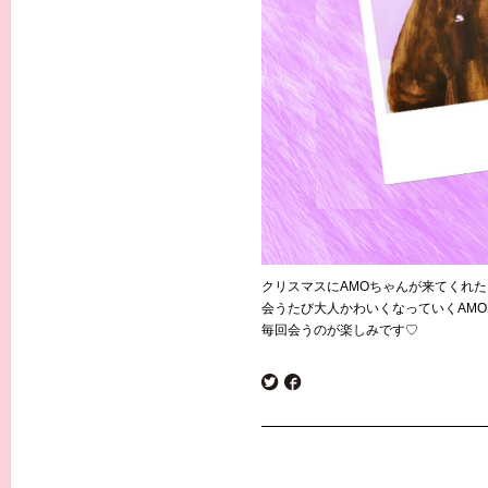
クリスマスにAMOちゃんが来てくれた
会うたび大人かわいくなっていくAM
毎回会うのが楽しみです♡