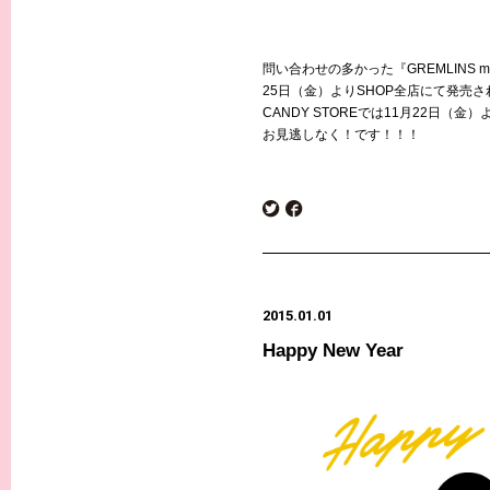
問い合わせの多かった『GREMLINS mee
25日（金）よりSHOP全店にて発売
CANDY STOREでは11月22日（
お見逃しなく！です！！！
2015.01.01
Happy New Year