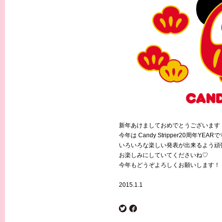
新年あけましておめでとうございます
今年は Candy Stripper20周年YEAR
いろいろな楽しい発表が出来るよう頑
お楽しみにしていてくださいね♡
今年もどうぞよろしくお願いします！
2015.1.1