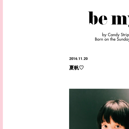
2016.11.20
夏帆♡