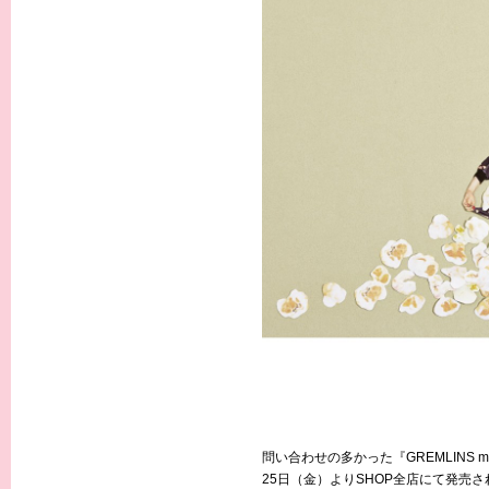
問い合わせの多かった『GREMLINS mee
25日（金）よりSHOP全店にて発売