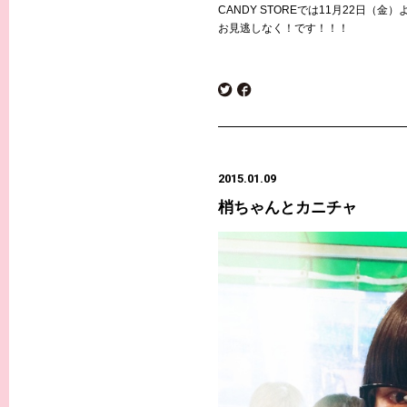
CANDY STOREでは11月22日（
お見逃しなく！です！！！
2015.01.09
梢ちゃんとカニチャ