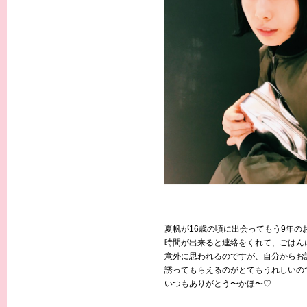
夏帆が16歳の頃に出会ってもう9年の
時間が出来ると連絡をくれて、ごはん
意外に思われるのですが、自分からお
誘ってもらえるのがとてもうれしいの
いつもありがとう〜かほ〜♡