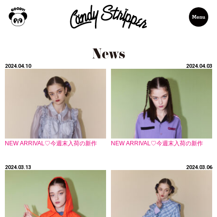
2024.04.10
2024.04.03
NEW ARRIVAL♡今週末入荷の新作
NEW ARRIVAL♡今週末入荷の新作
2024.03.13
2024.03.06