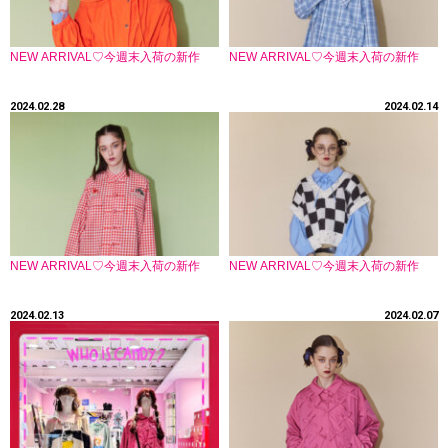
NEW ARRIVAL♡今週末入荷の新作
NEW ARRIVAL♡今週末入荷の新作
2024.02.28
2024.02.14
NEW ARRIVAL♡今週末入荷の新作
NEW ARRIVAL♡今週末入荷の新作
2024.02.13
2024.02.07