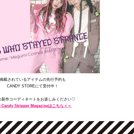
掲載されているアイテムの先行予約も
CANDY STOREにて受付中！
の新作コーディネートをお楽しみください♡
Candy Stripper Magazineはこちら＜＜