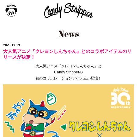
2025.11.19
大人気アニメ『クレヨンしんちゃん』とのコラボアイテムのリ
リースが決定！
大人気アニメ『クレヨンしんちゃん』と
Candy Stripperの
初のコラボレーションアイテムが登場！