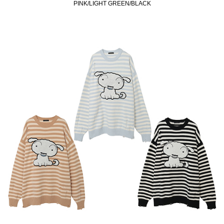
PINK/LIGHT GREEN/BLACK