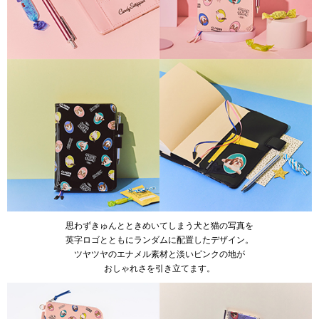
思わずきゅんとときめいてしまう犬と猫の写真を
英字ロゴとともにランダムに配置したデザイン。
ツヤツヤのエナメル素材と淡いピンクの地が
おしゃれさを引き立てます。