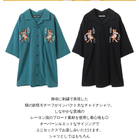
身頃に刺繍で表現した
猫の妖怪モチーフがインパクト大なチャイナシャツ。
しなやかな質感の
レーヨン混のブロード素材を使用し着心地も◎
オーバーシルエットなサイジングで
ユニセックスでお楽しみいただけます。
シャツとしてはもちろん