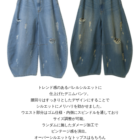
トレンド感のあるバレルシルエットに
仕上げたデニムパンツ。
腰回りはすっきりとしたデザインにすることで
シルエットにメリハリを効かせました。
ウエスト部分はゴム仕様・内側にスピンドルを通しており
サイズ調整が可能。
ランダムに施したダメージ加工で
ビンテージ感を演出。
オーバーシルエットなトップスはもちろん