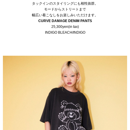
タックインのスタイリングにも相性抜群。
モードからストリートまで
幅広い着こなしをお楽しみいただけます。
CURVE DAMAGE DENIM PANTS
25,300yen(in tax)
INDIGO BLEACH/INDIGO