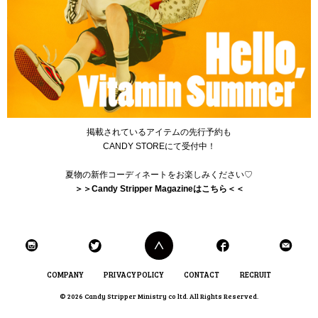
掲載されているアイテムの先行予約も
CANDY STOREにて受付中！
夏物の新作コーディネートをお楽しみください♡
＞＞Candy Stripper Magazineはこちら＜＜
COMPANY
PRIVACY POLICY
CONTACT
RECRUIT
© 2026 Candy Stripper Ministry co ltd. All Rights Reserved.