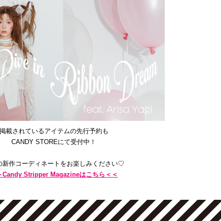
掲載されているアイテムの先行予約も
CANDY STOREにて受付中！
の新作コーディネートをお楽しみください♡
Candy Stripper Magazineはこちら＜＜