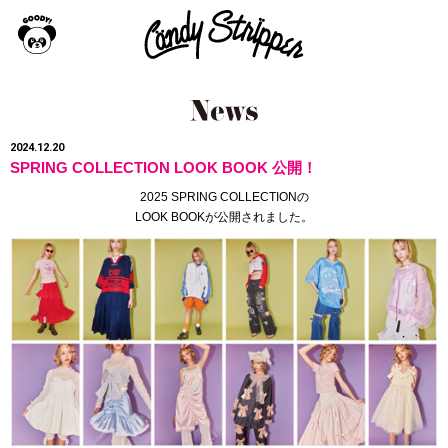
2024.12.20
SPRING COLLECTION LOOK BOOK 公開！
2025
SPRING COLLECTIONの
LOOK BOOKが公開されました。