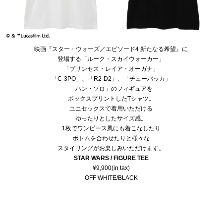
映画『スター・ウォーズ／エピソード4 新たなる希望』に
登場する「ルーク・スカイウォーカー」
「プリンセス・レイア・オーガナ」
「C-3PO」、「R2-D2」、「チューバッカ」
「ハン・ソロ」のフィギュアを
ボックスプリントしたTシャツ。
ユニセックスで着用いただける
ゆったりとしたサイズ感。
1枚でワンピース風にも着こなしたり
ボトムを合わせたりと様々な
スタイリングがお楽しみいただけます。
STAR WARS / FIGURE TEE
¥9,900(in tax)
OFF WHITE/BLACK