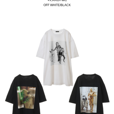
OFF WHITE/BLACK