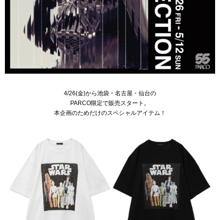
4/26(金)から池袋・名古屋・仙台の
PARCO限定で販売スタート。
本企画
のためだけの
スペシャルアイテム！