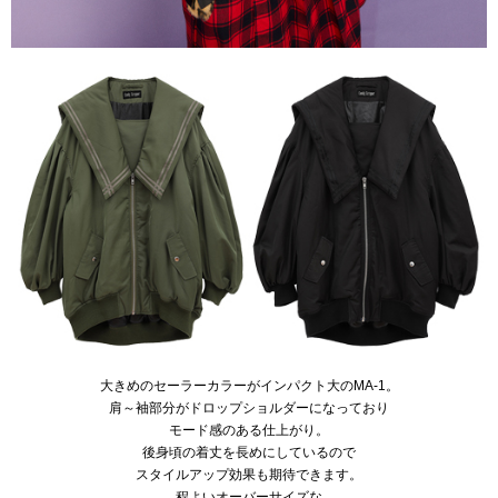
大きめのセーラーカラーがインパクト大のMA-1。
肩～袖部分がドロップショルダーになっており
モード感のある仕上がり。
後身頃の着丈を長めにしているので
スタイルアップ効果も期待できます。
程よいオーバーサイズな