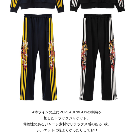
4本ラインの上にPEPE&DRAGONの刺繍を
施したトラックジャケット。
伸縮性のあるジャージ素材でリラックス感のある1枚。
シルエットは程よくゆったりしており