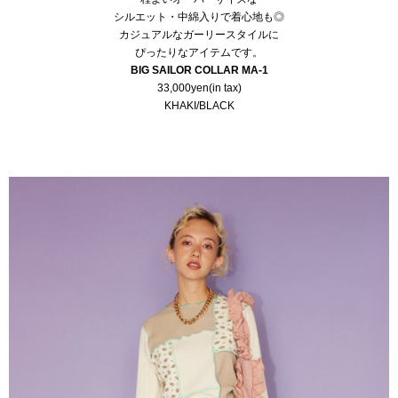
シルエット・中綿入りで着心地も◎
カジュアルなガーリースタイルに
ぴったりなアイテムです。
BIG SAILOR COLLAR MA-1
33,000yen(in tax)
KHAKI/BLACK