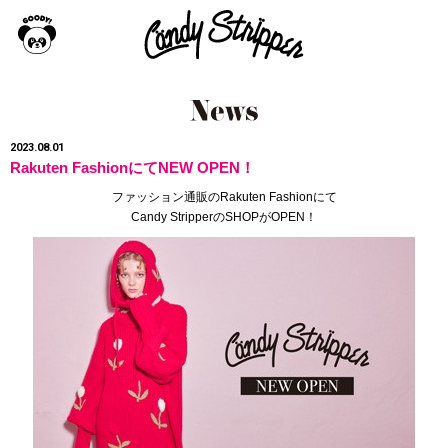
2023.08.01
Rakuten FashionにてNEW OPEN！
ファッション通販のRakuten Fashionにて
Candy StripperのSHOPがOPEN！