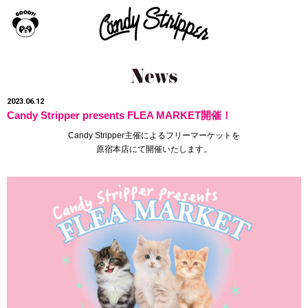
2023.06.12
Candy Stripper presents FLEA MARKET開催！
Candy Stripper主催によるフリーマーケットを
原宿本店にて開催いたします。