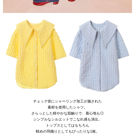
チェック状にシャーリング加工が施された
素材を使用したシャツ。
さらっとした軽やかな肌触りで、着心地も◎
シンプルなシルエットでこなれ感も演出。
トップスとしてはもちろん
軽めの羽織りとしてもぴったりな1枚。