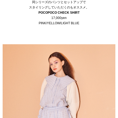
同シリーズのパンツとセットアップで
スタイリングしていただくのもオススメ。
POCOPOCO CHECK SHIRT
17,000yen
PINK/YELLOW/LIGHT BLUE