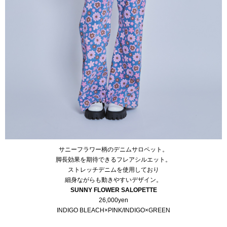
サニーフラワー柄のデニムサロペット。
脚長効果を期待できるフレアシルエット。
ストレッチデニムを使用しており
細身ながらも動きやすいデザイン。
SUNNY FLOWER SALOPETTE
26,000yen
INDIGO BLEACH×PINK/INDIGO×GREEN