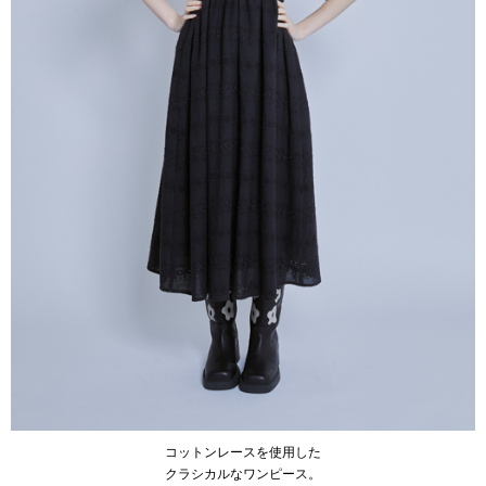
コットンレースを使用した
クラシカルなワンピース。