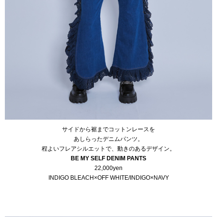
サイドから裾までコットンレースを
あしらったデニムパンツ。
程よいフレアシルエットで、動きのあるデザイン。
BE MY SELF DENIM PANTS
22,000yen
INDIGO BLEACH×OFF WHITE/INDIGO×NAVY