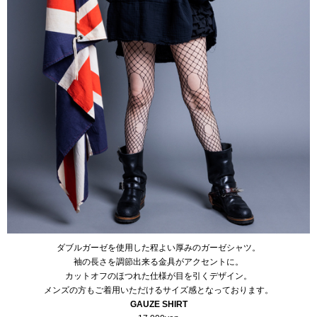
ダブルガーゼを使用した程よい厚みのガーゼシャツ。
袖の長さを調節出来る金具がアクセントに。
カットオフのほつれた仕様が目を引くデザイン。
メンズの方もご着用いただけるサイズ感となっております。
GAUZE SHIRT