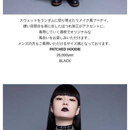
スウェットをランダムに切り替えたリメイク風フーディ。
縫い目部分を表に出したほつれ加工がアクセントに。
着用していく過程でオリジナルな
風合いをお楽しみいただけます。
メンズの方もご着用いただけるサイズ感となっております。
PATCHED HOODIE
26,000yen
BLACK