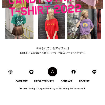
掲載されているアイテムは
SHOPとCANDY STOREにてご購入いただけます♡
COMPANY
PRIVACY POLICY
CONTACT
RECRUIT
© 2026 Candy Stripper Ministry co ltd. All Rights Reserved.