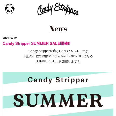
2021.06.22
Candy Stripper SUMMER SALE開催!!
Candy Stripper全店とCANDY STOREでは
下記の日程で対象アイテムが20〜70% OFFになる
SUMMER SALEを開催します！