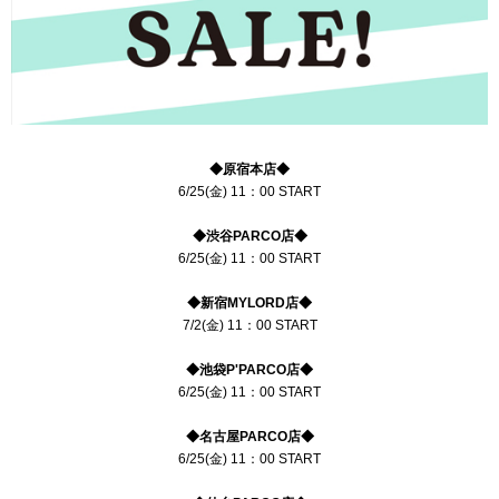
◆原宿本店◆
6/25(金) 11：00 START
◆渋谷PARCO店◆
6/25(金) 11：00 START
◆新宿MYLORD店◆
7/2(金) 11：00 START
◆池袋P'PARCO店◆
6/25(金) 11：00 START
◆名古屋PARCO店◆
6/25(金) 11：00 START