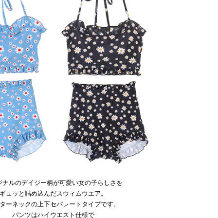
ジナルのデイジー柄が可愛い女の子らしさを
ギュッと詰め込んだスウィムウエア。
ターネックの上下セパレートタイプです。
パンツはハイウエスト仕様で