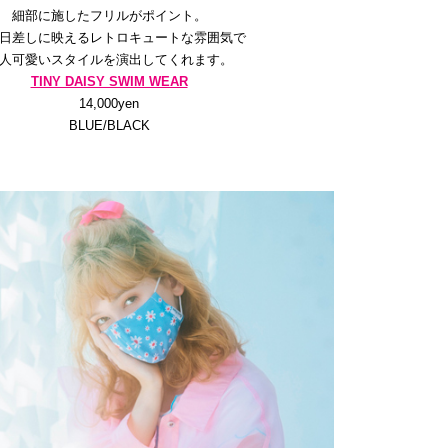
細部に施したフリルがポイント。
日差しに映えるレトロキュートな雰囲気で
人可愛いスタイルを演出してくれます。
TINY DAISY SWIM WEAR
14,000yen
BLUE/BLACK