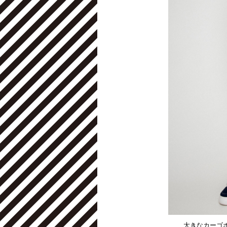
大きなカーゴ