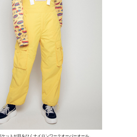
ポケットが目をひくナイロンワークオーバーオール。