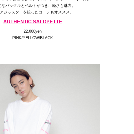
的なバックルとベルトがつき、軽さも魅力。
アジャスターを絞ったコーデもオススメ。
AUTHENTIC SALOPETTE
22,000yen
PINK/YELLOW/BLACK