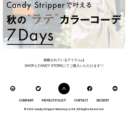
掲載されているアイテムは
SHOPとCANDY STOREにてご購入いただけます♡
COMPANY
PRIVACY POLICY
CONTACT
RECRUIT
© 2026 Candy Stripper Ministry co ltd. All Rights Reserved.