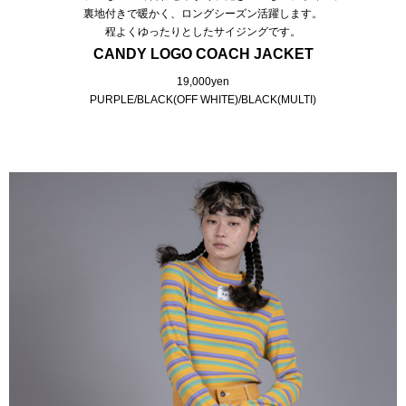
裏地付きで暖かく、ロングシーズン活躍します。
程よくゆったりとしたサイジングです。
CANDY LOGO COACH JACKET
19,000yen
PURPLE/BLACK(OFF WHITE)/BLACK(MULTI)