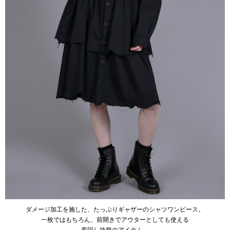
ダメージ加工を施した、たっぷりギャザーのシャツワンピース。
一枚ではもちろん、前開きでアウターとしても使える