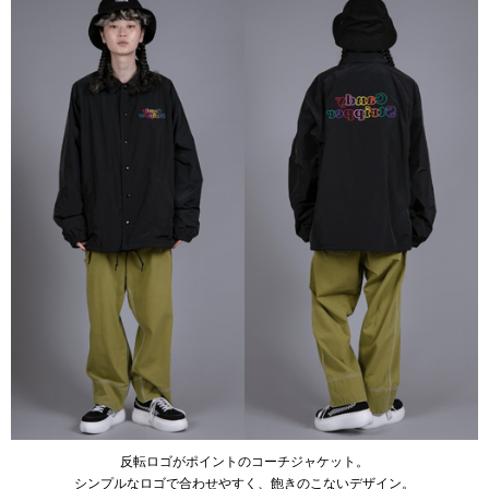
反転ロゴがポイントのコーチジャケット。
シンプルなロゴで合わせやすく、飽きのこないデザイン。