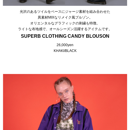
光沢のあるツイルをベースにジャージ素材を組み合わせた
異素材MIXなリメイク風ブルゾン。
オリエンタルなグラフィックの刺繍も特徴。
ライトな布地感で、オールシーズン活躍するアイテムです。
SUPERB CLOTHING CANDY BLOUSON
26,000yen
KHAKI/BLACK