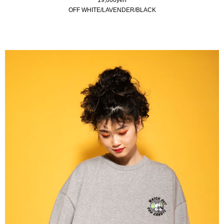
OFF WHITE/LAVENDER/BLACK