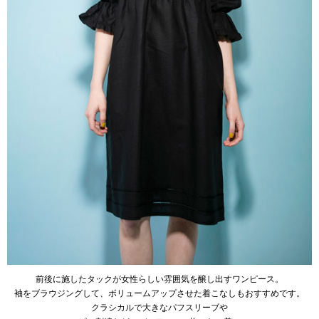
前後に施したタックが女性らしい雰囲気を醸し出すワンピース。
袖をブラウジングして、ボリュームアップさせた着こなしもおすすめです。
クラシカルで大きなパフスリーブや