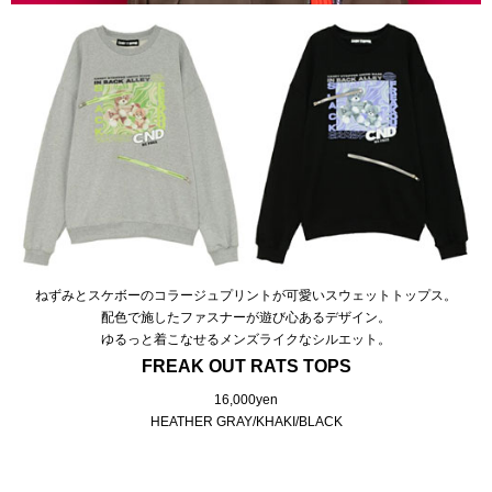
ねずみとスケボーのコラージュプリントが可愛いスウェットトップス。
配色で施したファスナーが遊び心あるデザイン。
ゆるっと着こなせるメンズライクなシルエット。
FREAK OUT RATS TOPS
16,000yen
HEATHER GRAY/KHAKI/BLACK