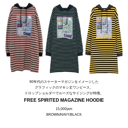
90年代のスケーターマガジンをイメージした
グラフィックのマキシ丈ワンピース。
ドロップショルダーでルーズなサイジングが特徴。
FREE SPIRITED MAGAZINE HOODIE
15,000yen
BROWN/NAVY/BLACK