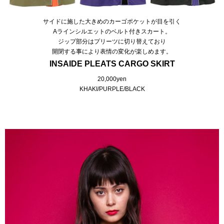
サイドに施した大きめのカーゴポケットが目を引く
Aラインシルエットのベルト付きスカート。
ジップ部分はプリーツに切り替えており
開閉する事により表情の変化が楽しめます。
INSAIDE PLEATS CARGO SKIRT
20,000yen
KHAKI/PURPLE/BLACK