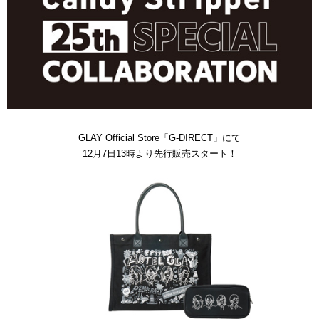
GLAY Official Store「G-DIRECT」
にて
12月7日13時より先行販売スタート！