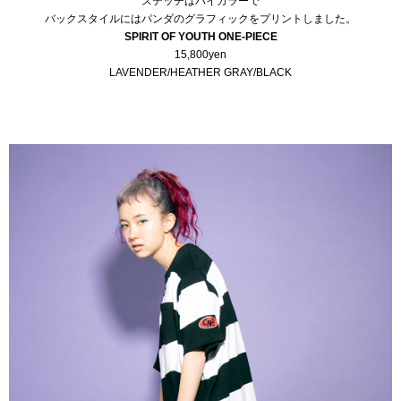
ステッチはバイカラーで
バックスタイルにはパンダのグラフィックをプリントしました。
SPIRIT OF YOUTH ONE-PIECE
15,800yen
LAVENDER/HEATHER GRAY/BLACK