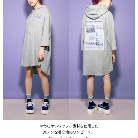
やわらかいワッフル素材を使用した
楽チンな着心地のワンピース。