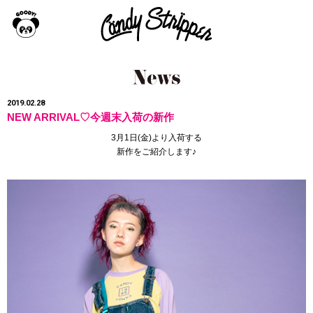
2019.02.28
NEW ARRIVAL♡今週末入荷の新作
3月1日(金)より入荷する
新作をご紹介します♪