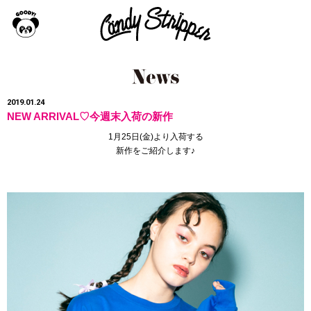
2019.01.24
NEW ARRIVAL♡今週末入荷の新作
1月25日(金)より入荷する
新作をご紹介します♪