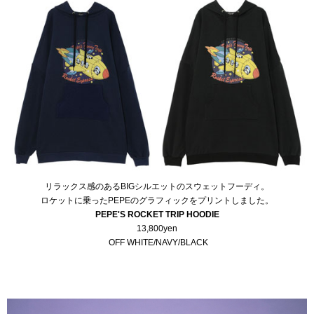
リラックス感のあるBIGシルエットのスウェットフーディ。
ロケットに乗ったPEPEのグラフィックをプリントしました。
PEPE'S ROCKET TRIP HOODIE
13,800yen
OFF WHITE/NAVY/BLACK