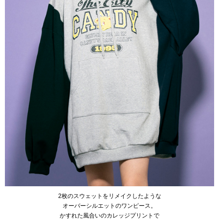
2枚のスウェットをリメイクしたような
オーバーシルエットのワンピース。
かすれた風合いのカレッジプリントで