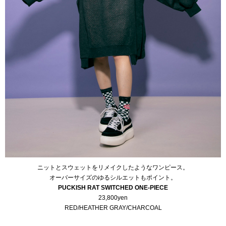
ニットとスウェットをリメイクしたようなワンピース。
オーバーサイズのゆるシルエットもポイント。
PUCKISH RAT SWITCHED ONE-PIECE
23,800yen
RED/HEATHER GRAY/CHARCOAL