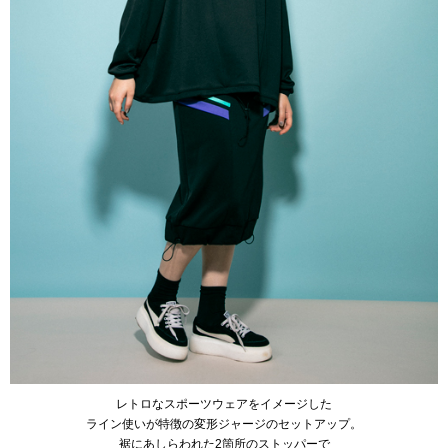
レトロなスポーツウェアをイメージした
ライン使いが特徴の変形ジャージのセットアップ。
裾にあしらわれた2箇所のストッパーで