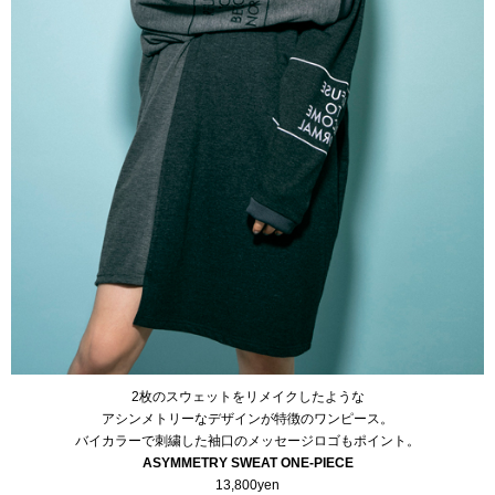
2枚のスウェットをリメイクしたような
アシンメトリーなデザインが特徴のワンピース。
バイカラーで刺繍した袖口のメッセージロゴもポイント。
ASYMMETRY SWEAT ONE-PIECE
13,800yen