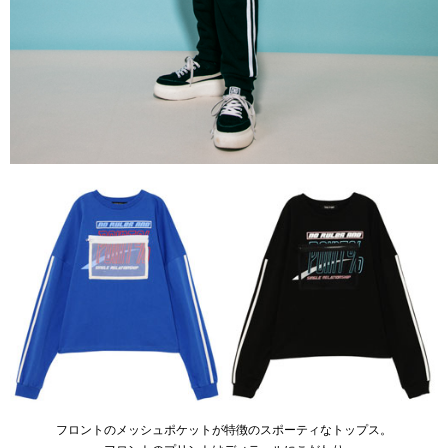
フロントのメッシュポケットが特徴のスポーティなトップス。