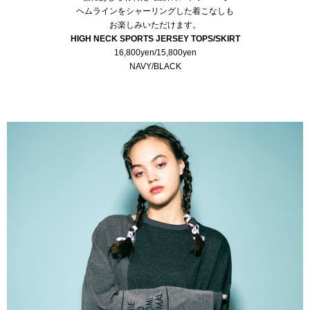
ヘムラインをシャーリングした着こなしも
お楽しみいただけます。
HIGH NECK SPORTS JERSEY TOPS
/
SKIRT
16,800yen/15,800yen
NAVY/BLACK