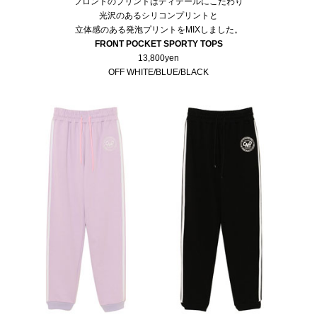
フロントのプリントはディテールにこだわり
光沢のあるシリコンプリントと
立体感のある発泡プリントをMIXしました。
FRONT POCKET SPORTY TOPS
13,800yen
OFF WHITE/BLUE/BLACK