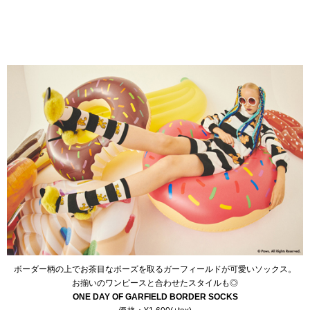
ボーダー柄の上でお茶目なポーズを取るガーフィールドが可愛いソックス。
お揃いのワンピースと合わせたスタイルも◎
ONE DAY OF GARFIELD BORDER SOCKS