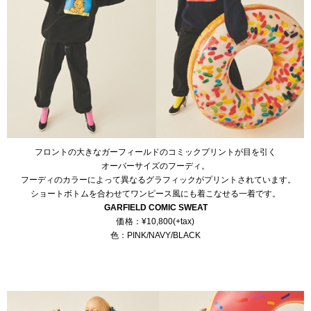
フロントの大きなガーフィールドのコミックプリントが目を引く
オーバーサイズのフーディ。
フーディのカラーによって異なるグラフィックがプリントされています。
ショートボトムを合わせてワンピース風にも着こなせる一着です。
GARFIELD COMIC SWEAT
価格：¥10,800(+tax)
色：PINK/NAVY/BLACK