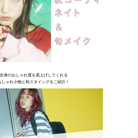
全身のおしゃれ度を底上げしてくれる
おしゃれ小物と秋スタイングをご紹介！