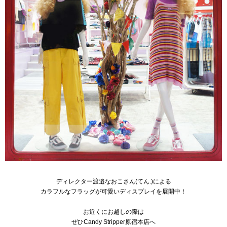
ディレクター渡邉なおこさん(てん.)による
カラフルなフラッグが可愛いディスプレイを展開中！
お近くにお越しの際は
ぜひCandy Stripper原宿本店へ