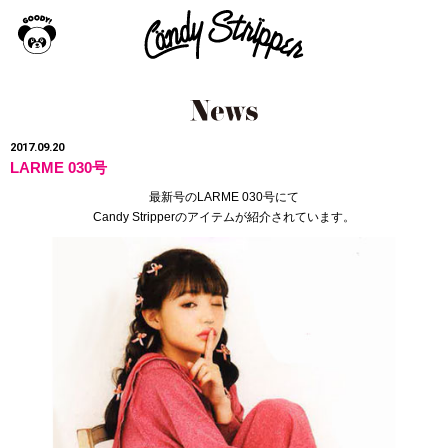
2017.09.20
LARME 030号
最新号のLARME 030号にて
Candy Stripperのアイテムが紹介されています。