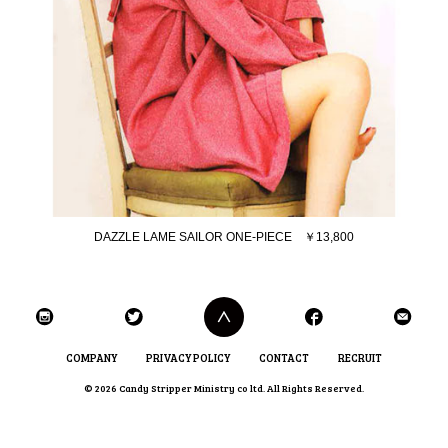
DAZZLE LAME SAILOR ONE-PIECE ￥13,800
COMPANY
PRIVACY POLICY
CONTACT
RECRUIT
© 2026 Candy Stripper Ministry co ltd. All Rights Reserved.