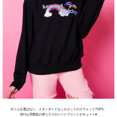
ボトムを選ばない、スタンダードなシルエットのスウェットTOPS。
90’sな雰囲気の漂うラメのシートプリントがキュート♥