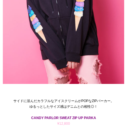
サイドに並んだカラフルなアイスクリームがPOPなZIPパーカー。
ゆるっとしたサイズ感はデニムとの相性◎！
CANDY PARLOR SWEAT ZIP UP PARKA
¥12,800