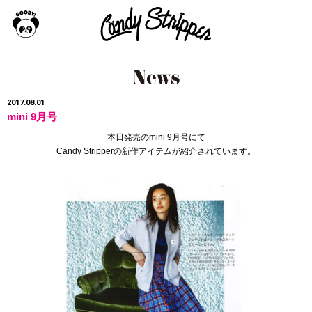
2017.08.01
mini 9月号
本日発売のmini 9月号にて
Candy Stripperの新作アイテムが紹介されています。