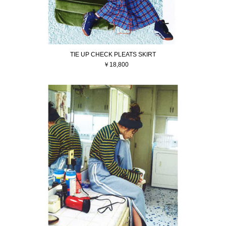
TIE UP CHECK PLEATS SKIRT
￥18,800