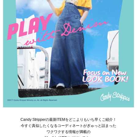
Candy Stripperの最新ITEMをどこよりもいち早くご紹介！
今すぐ真似したくなるコーディネートがぎゅっと詰まった
ワクワクする情報が満載の