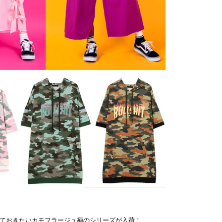
ておきたいカモフラージュ柄のシリーズが入荷！