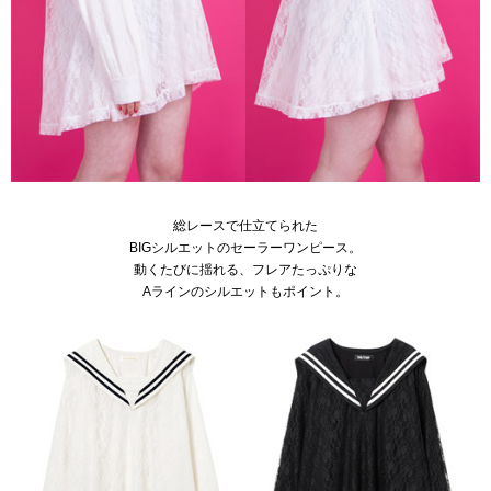
総レースで仕立てられた
BIGシルエットのセーラーワンピース。
動くたびに揺れる、フレアたっぷりな
Aラインのシルエットもポイント。