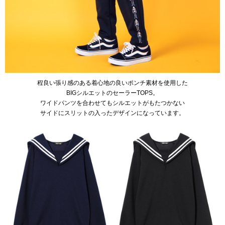
程良い張り感のある着心地の良いポンチ素材を使用した
BIGシルエットのセーラーTOPS。
ワイドパンツを合わせてもシルエットがもたつかない
サイドにスリットの入ったデザインになっています。