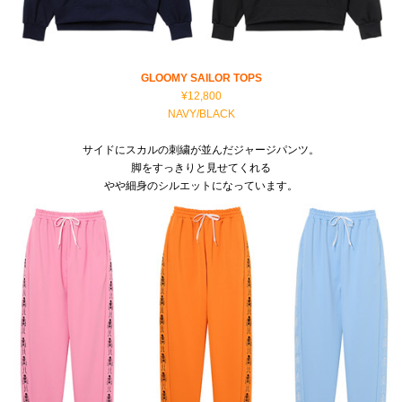
GLOOMY SAILOR TOPS
¥12,800
NAVY/BLACK
サイドにスカルの刺繍が並んだジャージパンツ。
脚をすっきりと見せてくれる
やや細身のシルエットになっています。