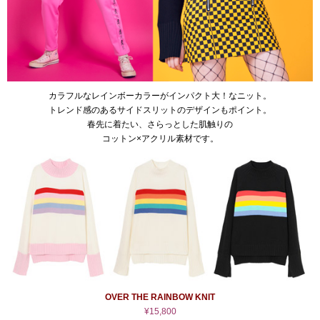
カラフルなレインボーカラーがインパクト大！なニット。
トレンド感のあるサイドスリットのデザインもポイント。
春先に着たい、さらっとした肌触りの
コットン×アクリル素材です。
OVER THE RAINBOW KNIT
¥15,800