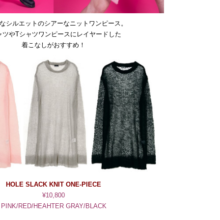
なシルエットのシアーなニットワンピース。
ャツやTシャツワンピースにレイヤードした
着こなしがおすすめ！
HOLE SLACK KNIT ONE-PIECE
¥10,800
PINK/RED/HEAHTER GRAY/BLACK