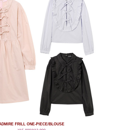
ADMIRE FRILL ONE-PIECE/BLOUSE