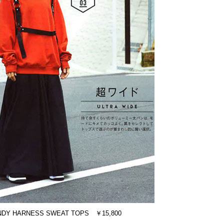
NDY HARNESS SWEAT TOPS ￥15,800