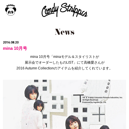
2016.08.20
mina 10月号
mina 10月号「minaモデル＆スタイリストが
展示会でオーダーしたものLIST」にて高橋愛さんが
2016 Autumn Collectionの
アイテムを紹介してくれています。