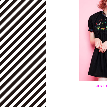
JOYFU