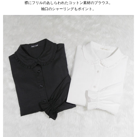
襟にフリルのあしらわれたコットン素材のブラウス。
袖口のシャーリングもポイント。