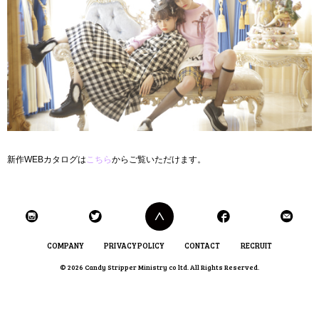
新作WEBカタログは
こちら
からご覧いただけます。
COMPANY
PRIVACY POLICY
CONTACT
RECRUIT
© 2026 Candy Stripper Ministry co ltd. All Rights Reserved.