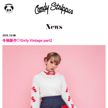
2015.10.08
冬物新作♡Girly Vintage part2