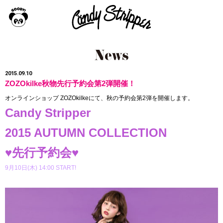
2015.09.10
ZOZOkilke秋物先行予約会第2弾開催！
オンラインショップ ZOZOkilkeにて、秋の予約会第2弾を開催します。
Candy Stripper
2015 AUTUMN COLLECTION
♥先行予約会♥
9月10日(木) 14:00 START!