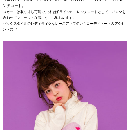
ンチコート。
スカートは取り外し可能で、外せばIラインのトレンチコートとして、パンツを
合わせてマニッシュな着こなしも楽しめます。
バックスタイルのレディライクなレースアップ使いもコーディネートのアクセ
ントに♡