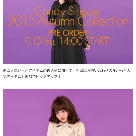
前回人気だったアイテムの再入荷に加えて、今回はお問い合わせの多かった人
気アイテムも追加でピックアップ！