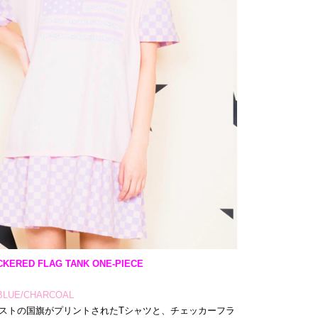
CKERED FLAG TANK ONE-PIECE
/BLUE/CHARCOAL
イストの国旗がプリントされたTシャツと、チェッカーフラ