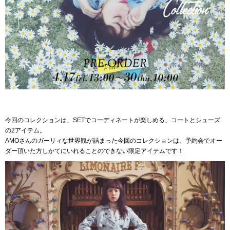
今回のコレクションは、SETでコーディネートが楽しめる、コートとシューズ
の2アイテム。
AMOさんのガーリィな世界観が詰まった今回のコレクションは、予約会でオー
ダー頂いた方しかてにいれることのできない限定アイテムです！